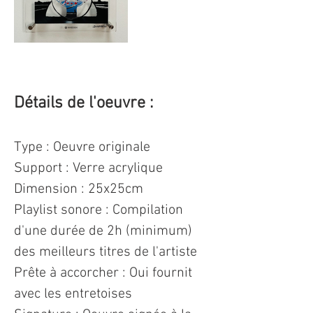
Détails de l'oeuvre : 
Type : Oeuvre originale 
Support : Verre acrylique
Dimension : 25x25cm 
Playlist sonore : Compilation 
d'une durée de 2h (minimum) 
des meilleurs titres de l'artiste
Prête à accorcher : Oui fournit 
avec les entretoises