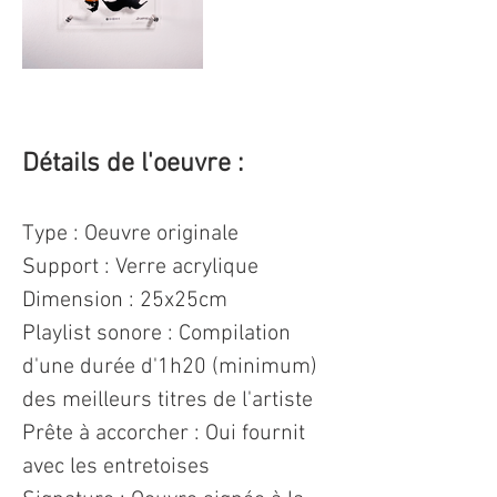
Détails de l'oeuvre : 
Type : Oeuvre originale 
Support : Verre acrylique
Dimension : 25x25cm 
Playlist sonore : Compilation 
d'une durée d'1h20 (minimum) 
des meilleurs titres de l'artiste
Prête à accorcher : Oui fournit 
avec les entretoises