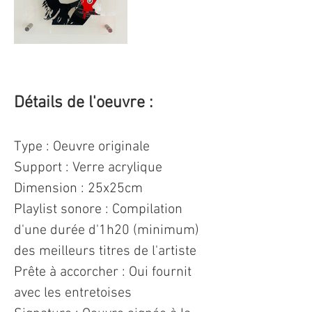
Détails de l'oeuvre : 
Type : Oeuvre originale 
Support : Verre acrylique
Dimension : 25x25cm 
Playlist sonore : Compilation 
d'une durée d'1h20 (minimum) 
des meilleurs titres de l'artiste
Prête à accorcher : Oui fournit 
avec les entretoises