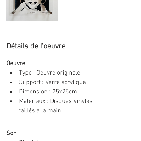
Détails de l'oeuvre
Oeuvre
Type : Oeuvre originale 
Support : Verre acrylique
Dimension : 25x25cm 
Matériaux : Disques Vinyles 
taillés à la main
Son