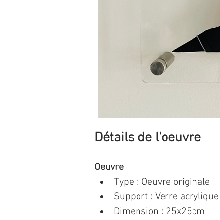
Détails de l'oeuvre
Oeuvre
Type : Oeuvre originale 
Support : Verre acrylique
Dimension : 25x25cm 