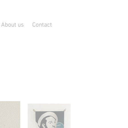
About us
Contact